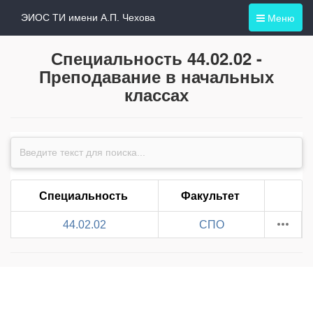
Меню
ЭИОС ТИ имени А.П. Чехова
Специальность 44.02.02 -
Преподавание в начальных
классах
Специальность
Факультет
44.02.02
СПО