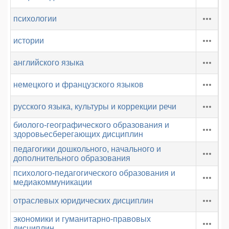
психологии
истории
английского языка
немецкого и французского языков
русского языка, культуры и коррекции речи
биолого-географического образования и
здоровьесберегающих дисциплин
педагогики дошкольного, начального и
дополнительного образования
психолого-педагогического образования и
медиакоммуникации
отраслевых юридических дисциплин
экономики и гуманитарно-правовых
дисциплин