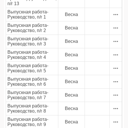
п/г 13
Выпускная работа-
Весна
Руководство, п/г 1
Выпускная работа-
Весна
Руководство, п/г 2
Выпускная работа-
Весна
Руководство, п/г 3
Выпускная работа-
Весна
Руководство, п/г 4
Выпускная работа-
Весна
Руководство, п/г 5
Выпускная работа-
Весна
Руководство, п/г 6
Выпускная работа-
Весна
Руководство, п/г 7
Выпускная работа-
Весна
Руководство, п/г 8
Выпускная работа-
Весна
Руководство, п/г 9