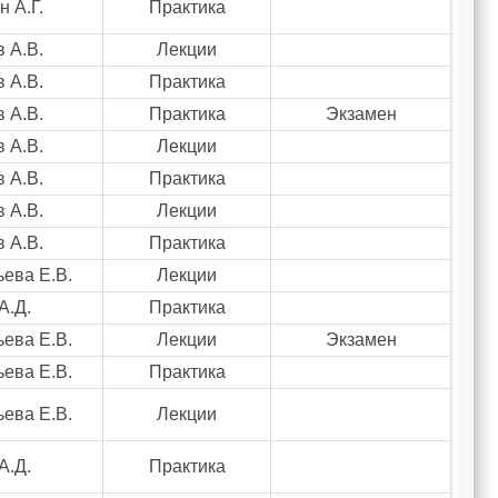
 А.Г.
Практика
 А.В.
Лекции
 А.В.
Практика
 А.В.
Практика
Экзамен
 А.В.
Лекции
 А.В.
Практика
 А.В.
Лекции
 А.В.
Практика
ева Е.В.
Лекции
А.Д.
Практика
ева Е.В.
Лекции
Экзамен
ева Е.В.
Практика
ева Е.В.
Лекции
А.Д.
Практика