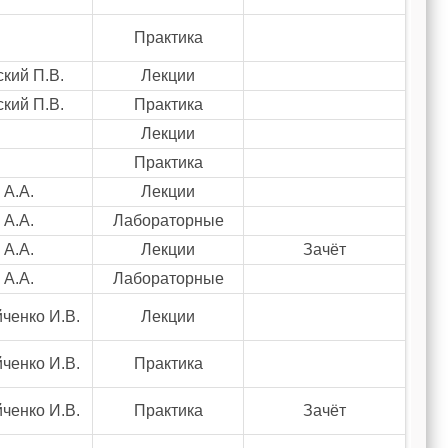
Практика
кий П.В.
Лекции
кий П.В.
Практика
Лекции
Практика
 А.А.
Лекции
 А.А.
Лабораторные
 А.А.
Лекции
Зачёт
 А.А.
Лабораторные
ченко И.В.
Лекции
ченко И.В.
Практика
ченко И.В.
Практика
Зачёт