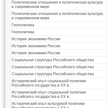
Политические отношения и политическая культура
в современном мире
Политические отношения и политическая культура
в современном мире
Геополитика
Геополитика
История экономики России
История экономики России
История экономики России
Социальная структура Российского общества
Социальная структура Российского общества
Социальная структура Российского общества
Исторический опыт социальной политики
Российского государства в XX в.
Исторический опыт социальной политики
Российского государства в XX в.
Исторический опыт культурной политики
Российского государства в XX в.