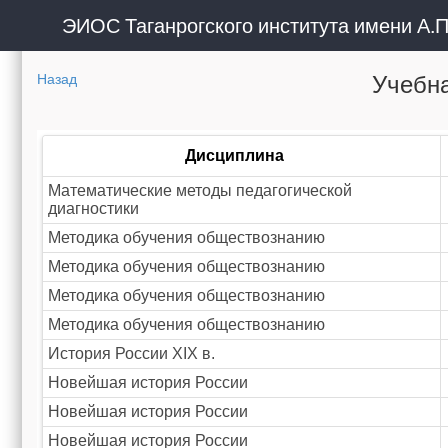
ЭИОС Таганрогского института имени А.П
Учебна
Назад
Дисциплина
Математические методы педагогической
диагностики
Методика обучения обществознанию
Методика обучения обществознанию
Методика обучения обществознанию
Методика обучения обществознанию
История России XIX в.
Новейшая история России
Новейшая история России
Новейшая история России