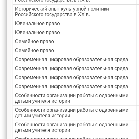
Исторический опыт культурной политики
Российского государства в XX в.
Ювенальное право
Ювенальное право
Семейное право
Семейное право
Современная цифровая образовательная среда
Современная цифровая образовательная среда
Современная цифровая образовательная среда
Современная цифровая образовательная среда
Особенности организации работы с одаренными
детьми учителя истории
Особенности организации работы с одаренными
детьми учителя истории
Особенности организации работы с одаренными
детьми учителя истории