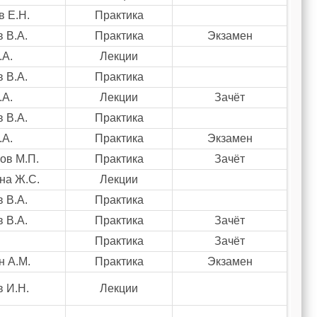
в Е.Н.
Практика
 В.А.
Практика
Экзамен
.А.
Лекции
 В.А.
Практика
.А.
Лекции
Зачёт
 В.А.
Практика
.А.
Практика
Экзамен
ов М.П.
Практика
Зачёт
на Ж.С.
Лекции
 В.А.
Практика
 В.А.
Практика
Зачёт
Практика
Зачёт
н А.М.
Практика
Экзамен
 И.Н.
Лекции