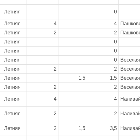
Летняя
0
Летняя
4
4
Пашковс
Летняя
2
2
Пашковс
Летняя
0
Летняя
0
Летняя
0
Веселая
Летняя
2
2
Веселая
Летняя
1,5
1,5
Веселая
Летняя
2
2
Веселая
Летняя
4
4
Наливай
Летняя
2
2
Наливай
Летняя
2
1,5
3,5
Наливай