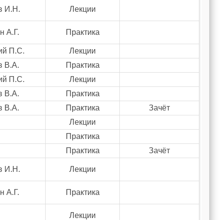
 И.Н.
Лекции
 А.Г.
Практика
ий П.С.
Лекции
 В.А.
Практика
ий П.С.
Лекции
 В.А.
Практика
 В.А.
Практика
Зачёт
Лекции
Практика
Практика
Зачёт
 И.Н.
Лекции
 А.Г.
Практика
Лекции