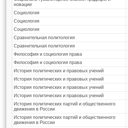
новации
Социология
Социология
Социология
Сравнительная политология
Сравнительная политология
Философия и социология права
Философия и социология права
История политических и правовых учений
История политических и правовых учений
История политических и правовых учений
История политических и правовых учений
История политических партий и общественного
движения в России
История политических партий и общественного
движения в России